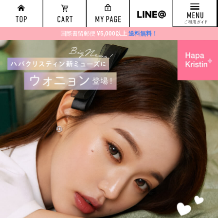
国際書留郵便
¥5,000以上
送料無料！