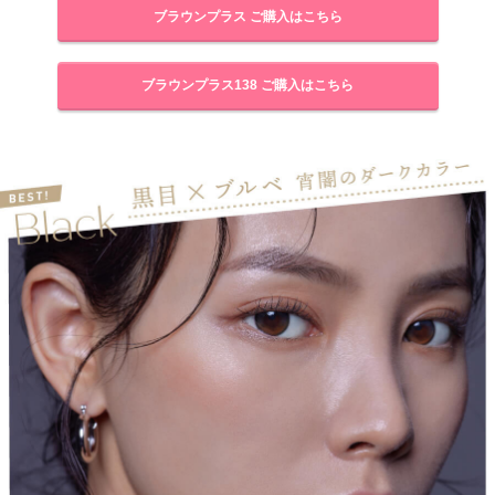
ブラウンプラス ご購入はこちら
ブラウンプラス138 ご購入はこちら