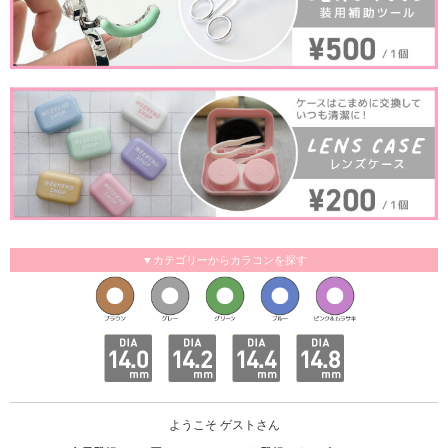
▼カテゴリーからカラコンを探す
ようこそ ゲストさん