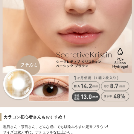
カラコン初心者さんもおすすめ！
黒目さん・茶目さん、どんな瞳にでも馴染みやすい定番ブラウン!
サイズは変えずに、ナチュラルな仕上がり。