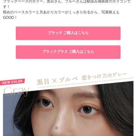
ブラックベースのカラー。黒目さん、ブルベさんは馴染み感抜群のカラコンで
す！
暗めのベースカラーと月あかりカラーがくっきり出るから、写真映えも
GOOD！
ブラック ご購入はこちら
ブラックプラス ご購入はこちら