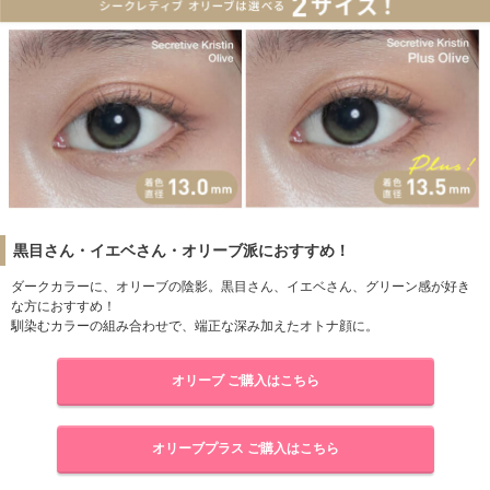
黒目さん・イエベさん・オリーブ派におすすめ！
ダークカラーに、オリーブの陰影。黒目さん、イエベさん、グリーン感が好き
な方におすすめ！
馴染むカラーの組み合わせで、端正な深み加えたオトナ顔に。
オリーブ ご購入はこちら
オリーブプラス ご購入はこちら