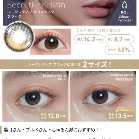
黒目さん・ブルベさん・ちゅるん派におすすめ！