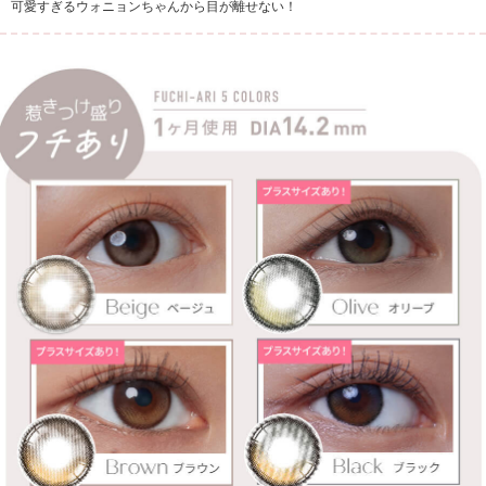
可愛すぎるウォニョンちゃんから目が離せない！