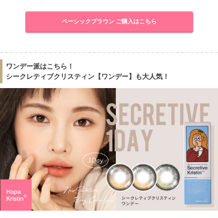
ベーシックブラウン ご購入はこちら
ワンデー派はこちら！
シークレティブクリスティン【ワンデー】も大人気！