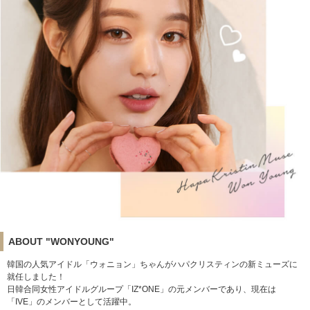
ABOUT "WONYOUNG"
韓国の人気アイドル「ウォニョン」ちゃんがハパクリスティンの新ミューズに
就任しました！
日韓合同女性アイドルグループ「IZ*ONE」の元メンバーであり、現在は
「IVE」のメンバーとして活躍中。