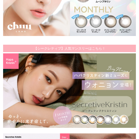
【シークレティブ】人気マンスリーはこちら！