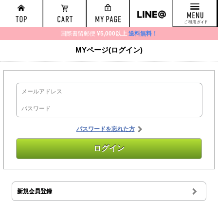
国際書留郵便
¥5,000以上
送料無料！
MYページ(ログイン)
パスワードを忘れた方
新規会員登録