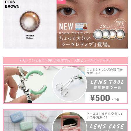
▼カラコンとセット買いがおすすめ！人気ビューティーアイテム