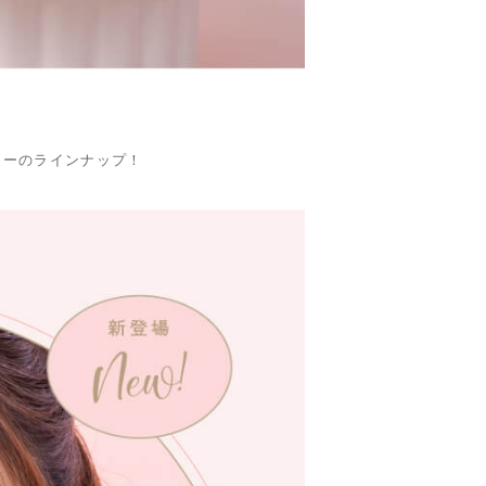
ラーのラインナップ！