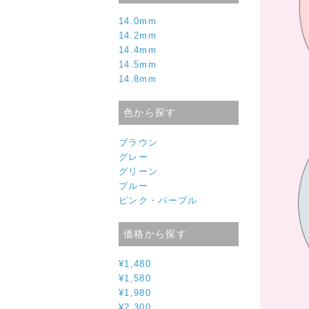
14.0mm
14.2mm
14.4mm
14.5mm
14.8mm
色から探す
ブラウン
グレー
グリーン
ブルー
ピンク・パープル
価格から探す
¥1,480
¥1,580
¥1,980
¥2,300