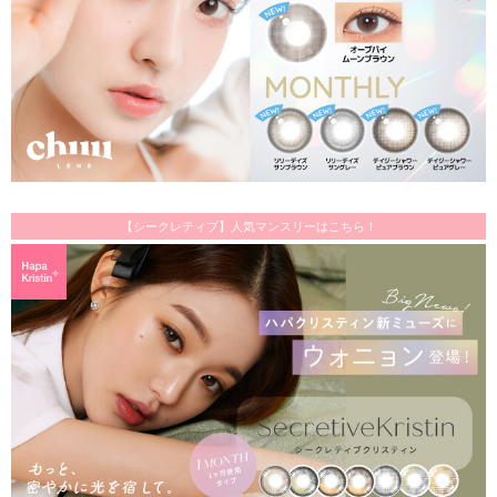
【シークレティブ】人気マンスリーはこちら！