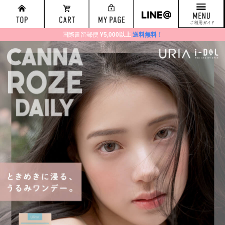
国際書留郵便
¥5,000以上
送料無料！