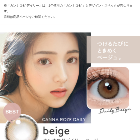
※「カンナロゼ デイリー」は、1年使用の「カンナロゼ 」とデザイン・スペックが異なりま
す。
詳細は商品ページをご確認ください。