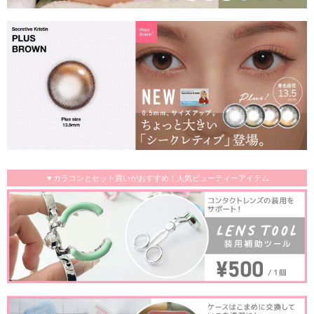
▼カラコンとセット買いがおすすめ！人気ビューティーアイテム