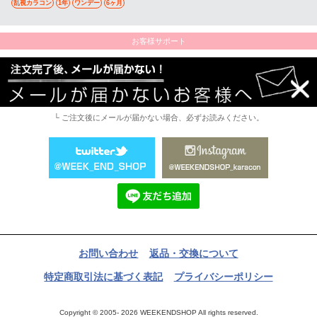
乱視カラコン
1年
ワンデー
6ヶ月
お客様サポート
└ ご注文後にメールが届かない場合、必ずお読みください。
お問い合わせ
返品・交換について
特定商取引法に基づく表記
プライバシーポリシー
Copyright © 2005- 2026 WEEKENDSHOP All rights reserved.