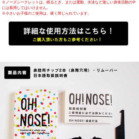
※ノーズシークレットは、眠るとき、または運動、水泳など激しい身体活動の中
には着用してはいけません。
※小さいお子様のご使用は、硬く禁じられています。