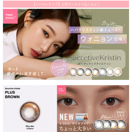
【シークレティブ】人気マンスリーはこちら！