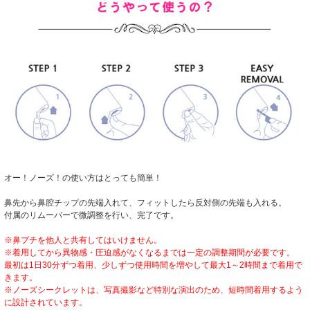
オー！ノーズ！の使い方はとっても簡単！
鼻先から鼻腔チップの先端入れて、フィットしたら反対側の先端も入れる。
付属のリムーバーで微調整を行い、完了です。
※鼻プチを他人と共有してはいけません。
※着用してから異物感・圧迫感がなくなるまでは一定の調整期間が必要です。
最初は1日30分ずつ着用、少しずつ使用時間を増やして最大1～2時間まで着用で
きます。
※ノーズシークレットは、写真撮影など特別な演出のため、短時間着用するよう
に設計されています。