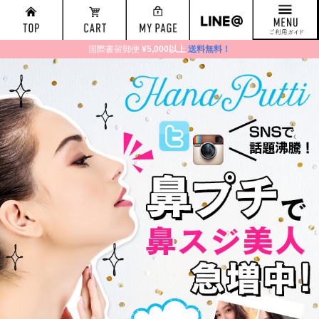
国際書留郵便
¥5,000以上
送料無料！