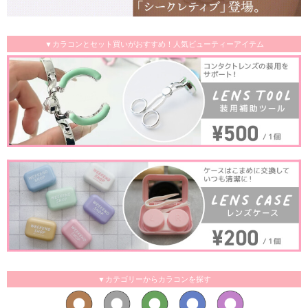
▼カラコンとセット買いがおすすめ！人気ビューティーアイテム
▼カテゴリーからカラコンを探す