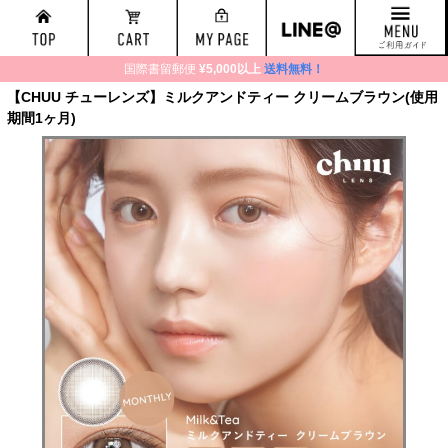
国際書留郵便
¥5,000以上
送料無料！
【CHUU チューレンズ】ミルクアンドティー クリームブラウン(使用
期間1ヶ月)