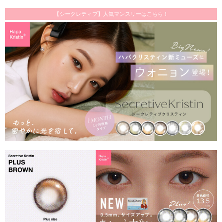
【シークレティブ】人気マンスリーはこちら！