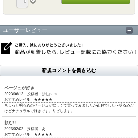
1
ユーザーレビュー
新規コメントを書き込む
ベージュが好き
2023/06/13 投稿者：ぽむpom
おすすめレベル：
★★★★★
ちょっと明るめのベージュが欲しくて買ってみましたが正解でした〜明るめだ
けどナチュラルで好きです。リピします。
頼む!!
2023/02/02 投稿者：あ
おすすめレベル：
★★★★★