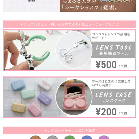
▼カラコンとセット買いがおすすめ！人気ビューティーアイテム
▼カテゴリーからカラコンを探す