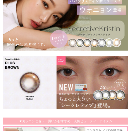
▼カラコンとセット買いがおすすめ！人気ビューティーアイテム