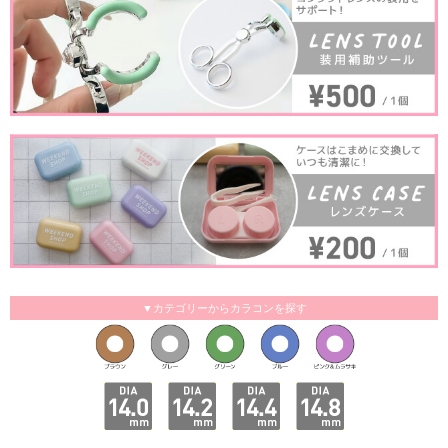
▼カテゴリーからカラコンを探す