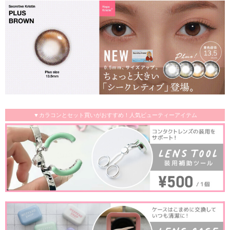
▼カラコンとセット買いがおすすめ！人気ビューティーアイテム