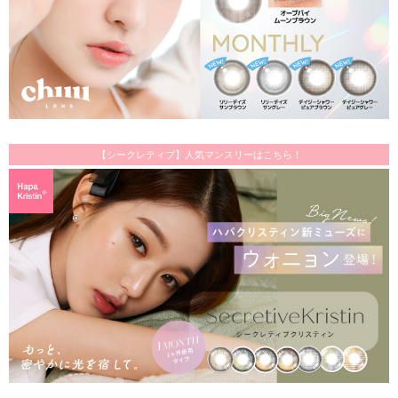
【シークレティブ】人気マンスリーはこちら！