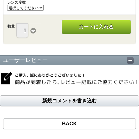
レンズ度数
数量
カートに入れる
1
ユーザーレビュー
新規コメントを書き込む
BACK