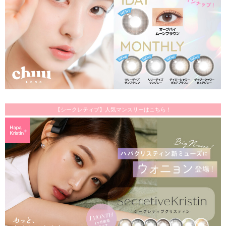
【シークレティブ】人気マンスリーはこちら！