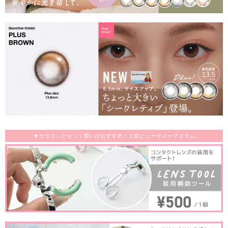
▼カラコンとセット買いがおすすめ！人気ビューティーアイテム