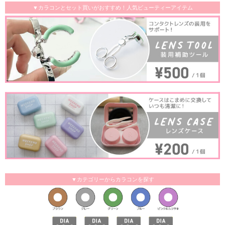
▼カラコンとセット買いがおすすめ！人気ビューティーアイテム
▼カテゴリーからカラコンを探す