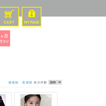
価格順
新着順
表示件数