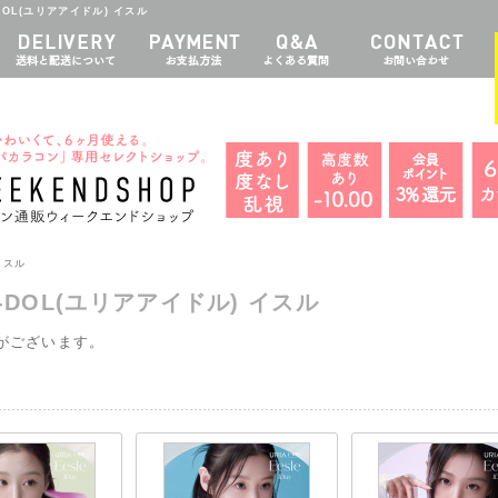
DOL(ユリアアイドル) イスル
イスル
 i-DOL(ユリアアイドル) イスル
がございます。