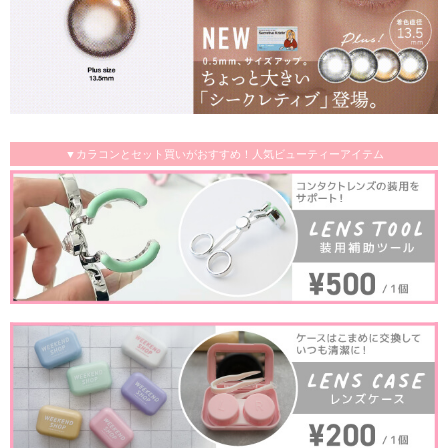
▼カラコンとセット買いがおすすめ！人気ビューティーアイテム