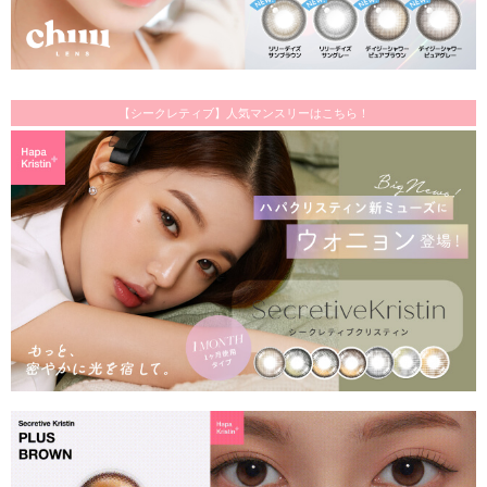
【シークレティブ】人気マンスリーはこちら！