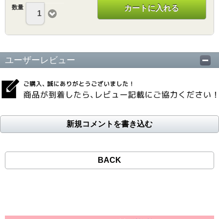
数量
カートに入れる
1
ユーザーレビュー
新規コメントを書き込む
BACK