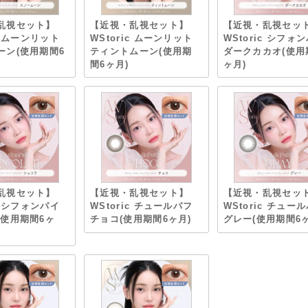
乱視セット】
【近視・乱視セット】
【近視・乱視セッ
ic ムーンリット
WStoric ムーンリット
WStoric シフォ
ーン(使用期間6
ティントムーン(使用期
ダークカカオ(使用
間6ヶ月)
ヶ月)
乱視セット】
【近視・乱視セット】
【近視・乱視セッ
ic シフォンパイ
WStoric チュールパフ
WStoric チュー
(使用期間6ヶ
チョコ(使用期間6ヶ月)
グレー(使用期間6ヶ