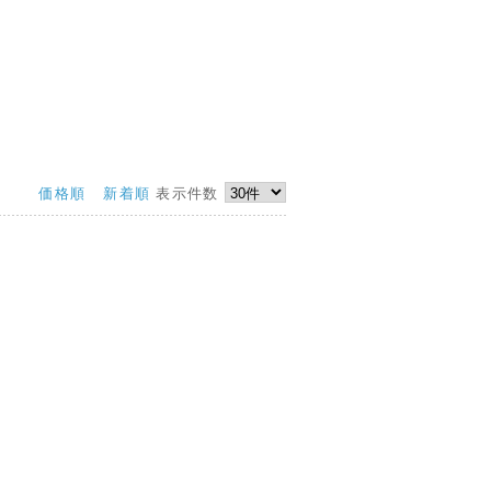
価格順
新着順
表示件数