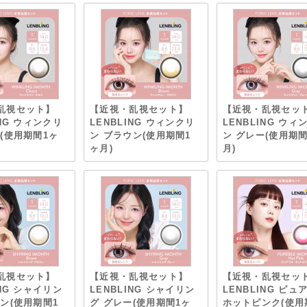
乱視セット】
【近視・乱視セット】
【近視・乱視セッ
ING ウィンクリ
LENBLING ウィンクリ
LENBLING ウィ
(使用期間1ヶ
ン ブラウン(使用期間1
ン グレー(使用期間
ヶ月)
月)
乱視セット】
【近視・乱視セット】
【近視・乱視セッ
ING シャイリン
LENBLING シャイリン
LENBLING ピュ
ン(使用期間1
グ グレー(使用期間1ヶ
ホットピンク(使用