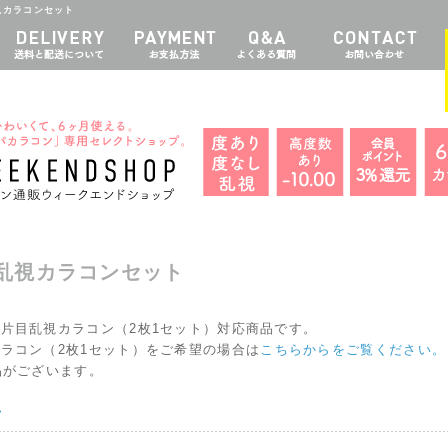
乱視カラコンセット
乱視カラコンセット
片目乱視カラコン（2枚1セット）対応商品です。
ラコン（2枚1セット）をご希望の場合は
こちらからをご覧ください。
品がございます。
>