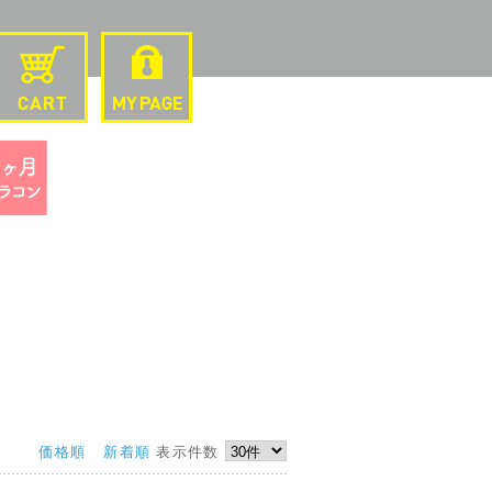
価格順
新着順
表示件数