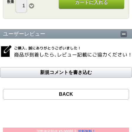
数量
カートに入れる
1
ユーザーレビュー
新規コメントを書き込む
BACK
国際書留郵便
¥5,000以上
送料無料！