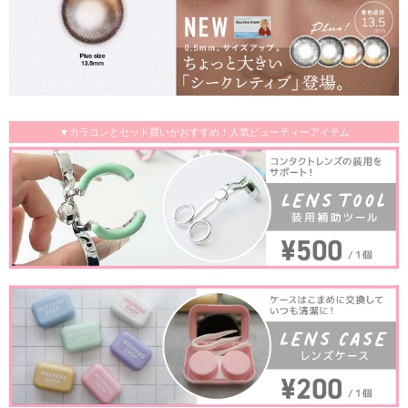
▼カラコンとセット買いがおすすめ！人気ビューティーアイテム