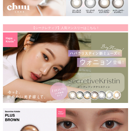
【シークレティブ】人気マンスリーはこちら！