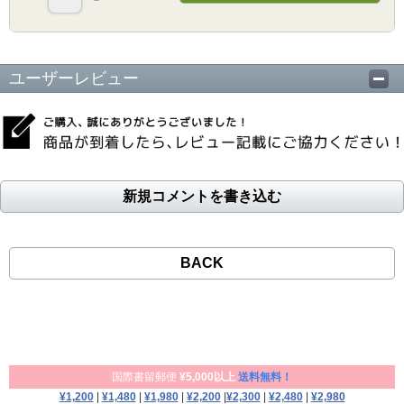
ユーザーレビュー
新規コメントを書き込む
BACK
国際書留郵便
¥5,000以上
送料無料！
¥1,200
|
¥1,480
|
¥1,980
|
¥2,200
|
¥2,300
|
¥2,480
|
¥2,980