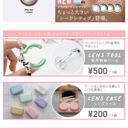
▼カラコンとセット買いがおすすめ！人気ビューティーアイテム