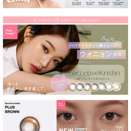
【シークレティブ】人気マンスリーはこちら！