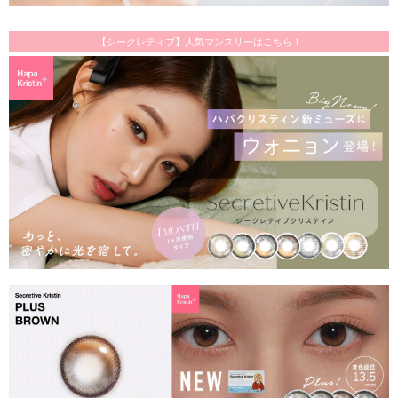
【シークレティブ】人気マンスリーはこちら！