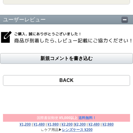
ユーザーレビュー
新規コメントを書き込む
BACK
国際書留郵便
¥5,000以上
送料無料！
¥1,200
|
¥1,480
|
¥1,980
|
¥2,200
|
¥2,300
|
¥2,480
|
¥2,980
∟ケア用品▶
レンズケース ¥200