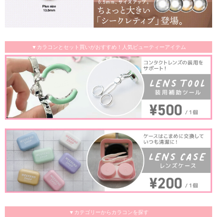
▼カラコンとセット買いがおすすめ！人気ビューティーアイテム
▼カテゴリーからカラコンを探す