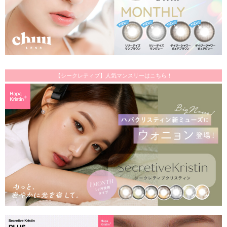
【シークレティブ】人気マンスリーはこちら！