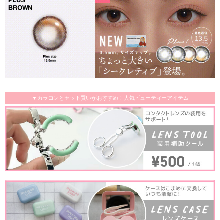
▼カラコンとセット買いがおすすめ！人気ビューティーアイテム