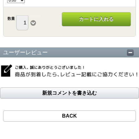
数量
カートに入れる
1
ユーザーレビュー
新規コメントを書き込む
BACK