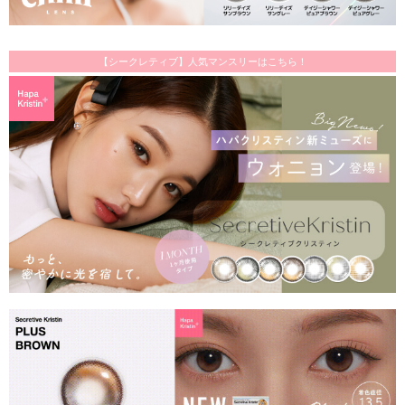
【シークレティブ】人気マンスリーはこちら！