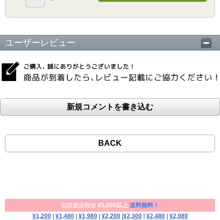
ユーザーレビュー
新規コメントを書き込む
BACK
国際書留郵便
¥5,000以上
送料無料！
¥1,200
|
¥1,480
|
¥1,980
|
¥2,200
|
¥2,300
|
¥2,480
|
¥2,980