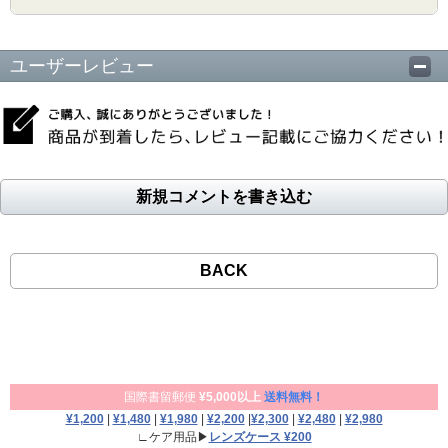
ユーザーレビュー
新規コメントを書き込む
BACK
国際書留郵便
¥5,000以上
送料無料！
¥1,200
|
¥1,480
|
¥1,980
|
¥2,200
|
¥2,300
|
¥2,480
|
¥2,980
∟ケア用品▶
レンズケース ¥200