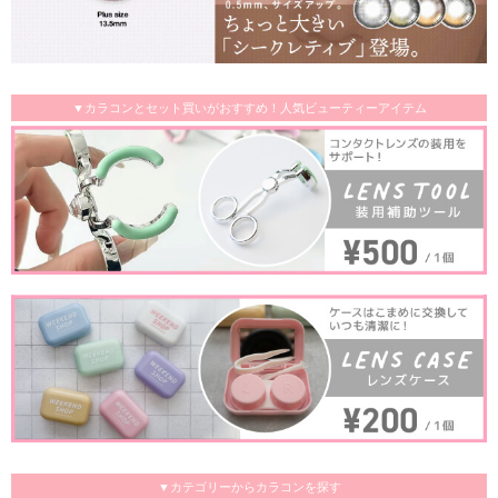
▼カラコンとセット買いがおすすめ！人気ビューティーアイテム
▼カテゴリーからカラコンを探す