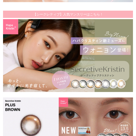
【シークレティブ】人気マンスリーはこちら！